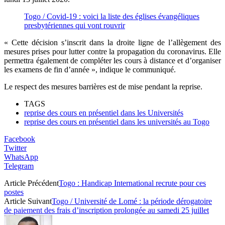
Togo / Covid-19 : voici la liste des églises évangéliques
presbytériennes qui vont rouvrir
« Cette décision s’inscrit dans la droite ligne de l’allègement des
mesures prises pour lutter contre la propagation du coronavirus. Elle
permettra également de compléter les cours à distance et d’organiser
les examens de fin d’année », indique le communiqué.
Le respect des mesures barrières est de mise pendant la reprise.
TAGS
reprise des cours en présentiel dans les Universités
reprise des cours en présentiel dans les universités au Togo
Facebook
Twitter
WhatsApp
Telegram
Article Précédent
Togo : Handicap International recrute pour ces
postes
Article Suivant
Togo / Université de Lomé : la période dérogatoire
de paiement des frais d’inscription prolongée au samedi 25 juillet