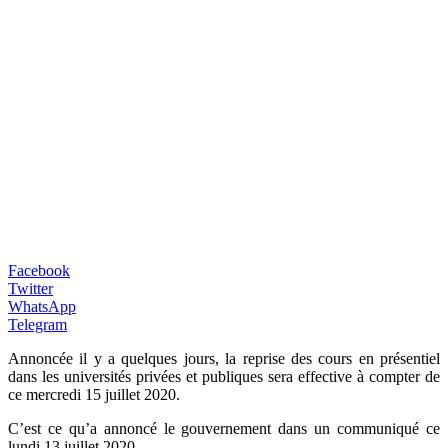
Facebook
Twitter
WhatsApp
Telegram
Annoncée il y a quelques jours, la reprise des cours en présentiel
dans les universités privées et publiques sera effective à compter de
ce mercredi 15 juillet 2020.
C’est ce qu’a annoncé le gouvernement dans un communiqué ce
lundi 13 juillet 2020.