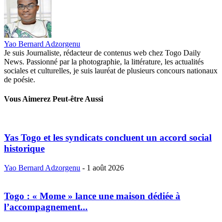
Yao Bernard Adzorgenu
Je suis Journaliste, rédacteur de contenus web chez Togo Daily
News. Passionné par la photographie, la littérature, les actualités
sociales et culturelles, je suis lauréat de plusieurs concours nationaux
de poésie.
Vous Aimerez Peut-être Aussi
Yas Togo et les syndicats concluent un accord social
historique
Yao Bernard Adzorgenu
-
1 août 2026
Togo : « Mome » lance une maison dédiée à
l’accompagnement...