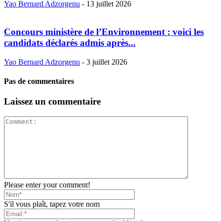
Yao Bernard Adzorgenu
-
13 juillet 2026
Concours ministère de l’Environnement : voici les
candidats déclarés admis après...
Yao Bernard Adzorgenu
-
3 juillet 2026
Pas de commentaires
Laissez un commentaire
Please enter your comment!
S'il vous plaît, tapez votre nom