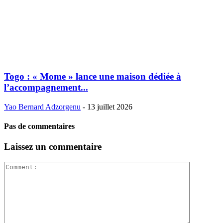
Togo : « Mome » lance une maison dédiée à
l’accompagnement...
Yao Bernard Adzorgenu
-
13 juillet 2026
Pas de commentaires
Laissez un commentaire