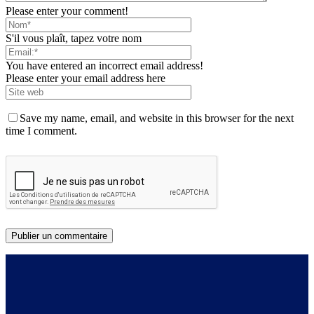
Please enter your comment!
S'il vous plaît, tapez votre nom
You have entered an incorrect email address!
Please enter your email address here
Save my name, email, and website in this browser for the next
time I comment.