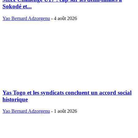
Sokodé et...
Yao Bernard Adzorgenu
-
4 août 2026
Yas Togo et les syndicats concluent un accord social
historique
Yao Bernard Adzorgenu
-
1 août 2026