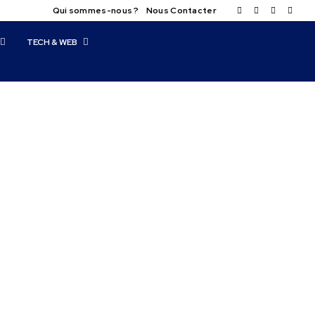
Qui sommes-nous ?
Nous Contacter
TECH & WEB