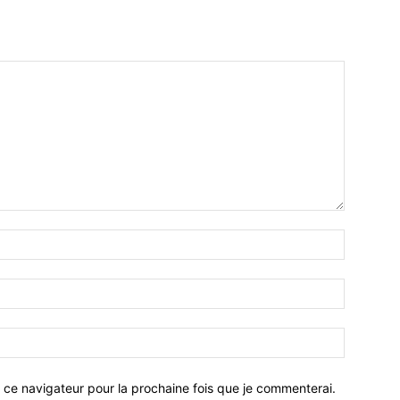
 ce navigateur pour la prochaine fois que je commenterai.