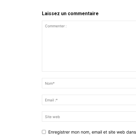
Laissez un commentaire
Enregistrer mon nom, email et site web dans