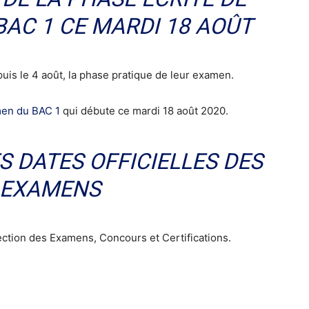
BAC 1 CE MARDI 18 AOÛT
uis le 4 août, la phase pratique de leur examen.
men du BAC 1
qui débute ce mardi 18 août 2020.
ES DATES OFFICIELLES DES
EXAMENS
irection des Examens, Concours et Certifications.