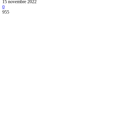
15 novembre 2022
0
955