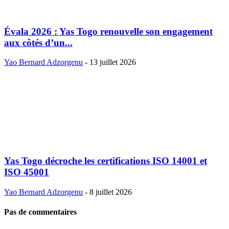
Évala 2026 : Yas Togo renouvelle son engagement
aux côtés d’un...
Yao Bernard Adzorgenu
-
13 juillet 2026
Yas Togo décroche les certifications ISO 14001 et
ISO 45001
Yao Bernard Adzorgenu
-
8 juillet 2026
Pas de commentaires