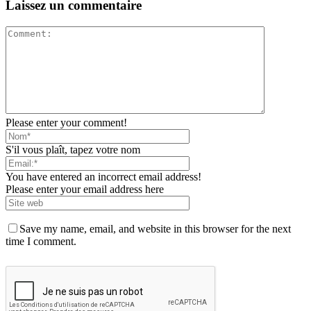
Laissez un commentaire
Please enter your comment!
S'il vous plaît, tapez votre nom
You have entered an incorrect email address!
Please enter your email address here
Save my name, email, and website in this browser for the next
time I comment.