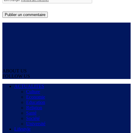
ABOUT US
FOLLOW US
ACTUALITES
Culture
Economie
Education
Religion
Santé
Société
Université
Lifestyle