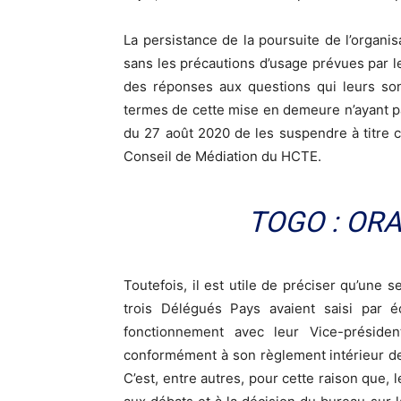
La persistance de la poursuite de l’organis
sans les précautions d’usage prévues par l
des réponses aux questions qui leurs so
termes de cette mise en demeure n’ayant p
du 27 août 2020 de les suspendre à titre c
Conseil de Médiation du HCTE.
TOGO : OR
Toutefois, il est utile de préciser qu’une 
trois Délégués Pays avaient saisi par 
fonctionnement avec leur Vice-présid
conformément à son règlement intérieur de
C’est, entre autres, pour cette raison que, 