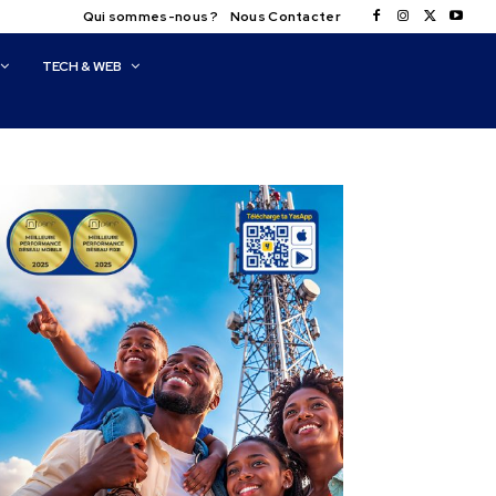
Qui sommes-nous ?
Nous Contacter
TECH & WEB