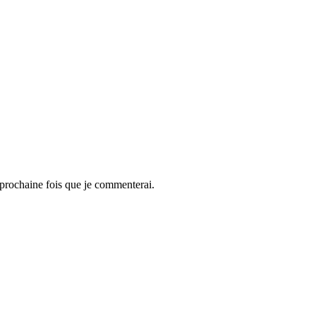
 prochaine fois que je commenterai.