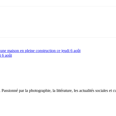
une maison en pleine construction ce jeudi 6 août
i 6 août
sionné par la photographie, la littérature, les actualités sociales et cu