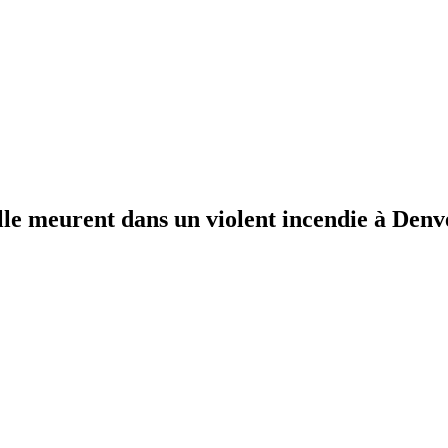
le meurent dans un violent incendie à Denv