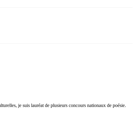
lturelles, je suis lauréat de plusieurs concours nationaux de poésie.