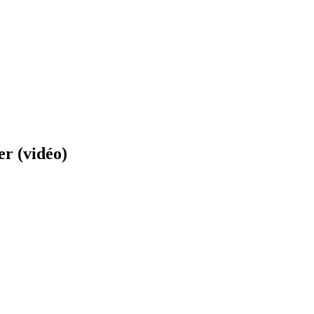
er (vidéo)