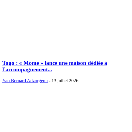
Togo : « Mome » lance une maison dédiée à
l’accompagnement...
Yao Bernard Adzorgenu
-
13 juillet 2026