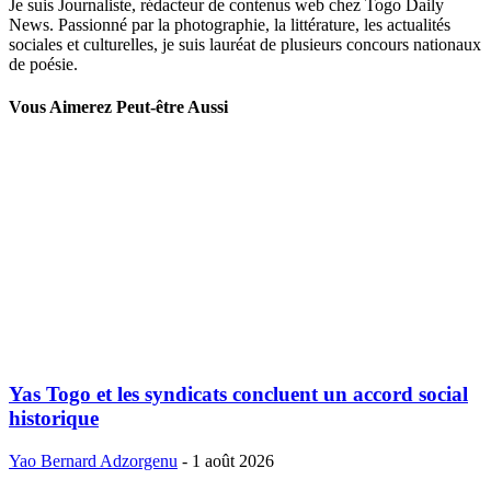
Je suis Journaliste, rédacteur de contenus web chez Togo Daily
News. Passionné par la photographie, la littérature, les actualités
sociales et culturelles, je suis lauréat de plusieurs concours nationaux
de poésie.
Vous Aimerez Peut-être Aussi
Yas Togo et les syndicats concluent un accord social
historique
Yao Bernard Adzorgenu
-
1 août 2026