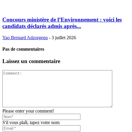
Concours ministère de l’Environnement : voici les
candidats déclarés admis après...
Yao Bernard Adzorgenu
-
3 juillet 2026
Pas de commentaires
Laissez un commentaire
Please enter your comment!
S'il vous plaît, tapez votre nom