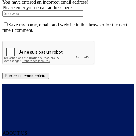
You have entered an incorrect email address!
Please enter your email address here
Save my name, email, and website in this browser for the next
time I comment.
ABOUT US