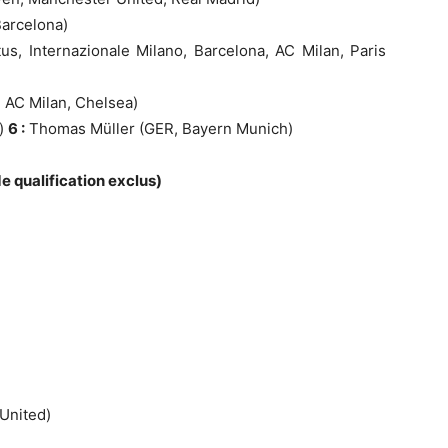
Barcelona)
us, Internazionale Milano, Barcelona, AC Milan, Paris
 AC Milan, Chelsea)
n)
6 :
Thomas Müller (GER, Bayern Munich)
e qualification exclus)
United)