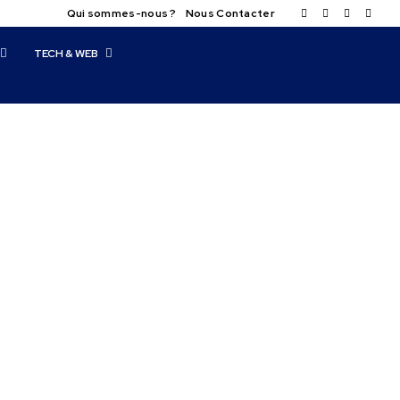
Qui sommes-nous ?
Nous Contacter
TECH & WEB