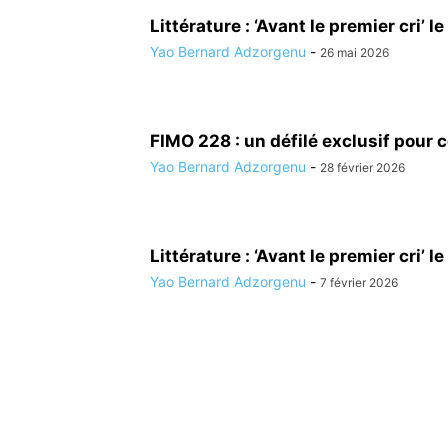
Littérature : ‘Avant le premier cri’ 
Yao Bernard Adzorgenu
-
26 mai 2026
FIMO 228 : un défilé exclusif pour 
Yao Bernard Adzorgenu
-
28 février 2026
Littérature : ‘Avant le premier cri’ 
Yao Bernard Adzorgenu
-
7 février 2026