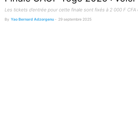
Les tickets d’entrée pour cette finale sont fixés à 2 000 F CFA
By
Yao Bernard Adzorgenu
-
29 septembre 2025