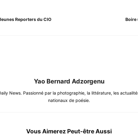
 Jeunes Reporters du CIO
Boire
Yao Bernard Adzorgenu
y News. Passionné par la photographie, la littérature, les actualités 
nationaux de poésie.
Vous Aimerez Peut-être Aussi