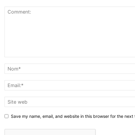
Save my name, email, and website in this browser for the next