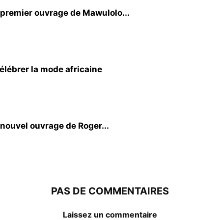
le premier ouvrage de Mawulolo...
célébrer la mode africaine
le nouvel ouvrage de Roger...
PAS DE COMMENTAIRES
Laissez un commentaire