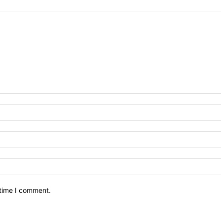
 time I comment.