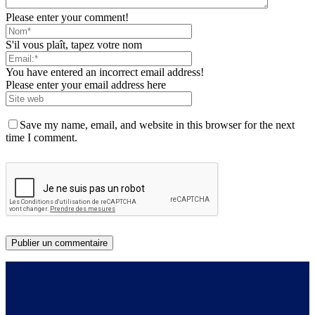
Please enter your comment!
S'il vous plaît, tapez votre nom
You have entered an incorrect email address!
Please enter your email address here
Save my name, email, and website in this browser for the next
time I comment.