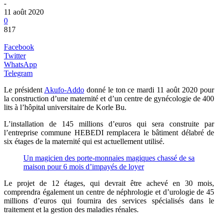
-
11 août 2020
0
817
Facebook
Twitter
WhatsApp
Telegram
Le président
Akufo-Addo
donné le ton ce mardi 11 août 2020 pour
la construction d’une maternité et d’un centre de gynécologie de 400
lits à l’hôpital universitaire de Korle Bu.
L’installation de 145 millions d’euros qui sera construite par
l’entreprise commune HEBEDI remplacera le bâtiment délabré de
six étages de la maternité qui est actuellement utilisé.
Un magicien des porte-monnaies magiques chassé de sa
maison pour 6 mois d’impayés de loyer
Le projet de 12 étages, qui devrait être achevé en 30 mois,
comprendra également un centre de néphrologie et d’urologie de 45
millions d’euros qui fournira des services spécialisés dans le
traitement et la gestion des maladies rénales.