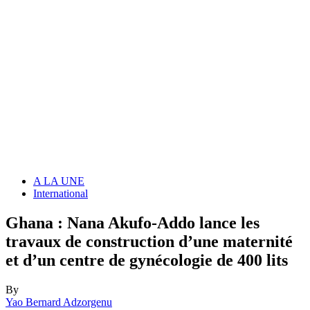
A LA UNE
International
Ghana : Nana Akufo-Addo lance les
travaux de construction d’une maternité
et d’un centre de gynécologie de 400 lits
By
Yao Bernard Adzorgenu