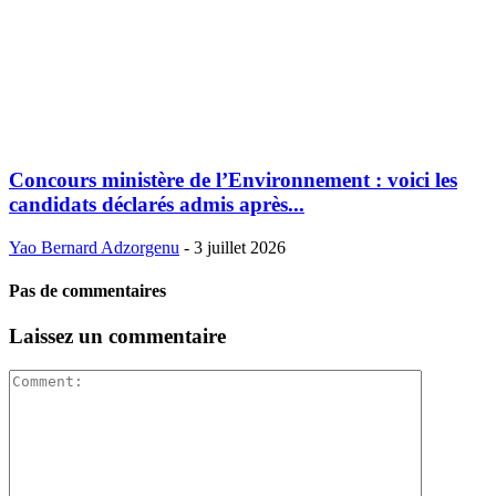
Concours ministère de l’Environnement : voici les
candidats déclarés admis après...
Yao Bernard Adzorgenu
-
3 juillet 2026
Pas de commentaires
Laissez un commentaire