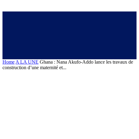
Home
A LA UNE
Ghana : Nana Akufo-Addo lance les travaux de
construction d’une maternité et...