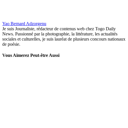
Yao Bernard Adzorgenu
Je suis Journaliste, rédacteur de contenus web chez Togo Daily
News. Passionné par la photographie, la littérature, les actualités
sociales et culturelles, je suis lauréat de plusieurs concours nationaux
de poésie.
Vous Aimerez Peut-être Aussi