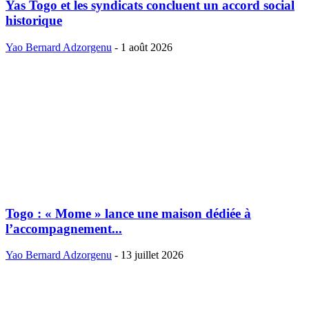
Yas Togo et les syndicats concluent un accord social
historique
Yao Bernard Adzorgenu
-
1 août 2026
Togo : « Mome » lance une maison dédiée à
l’accompagnement...
Yao Bernard Adzorgenu
-
13 juillet 2026