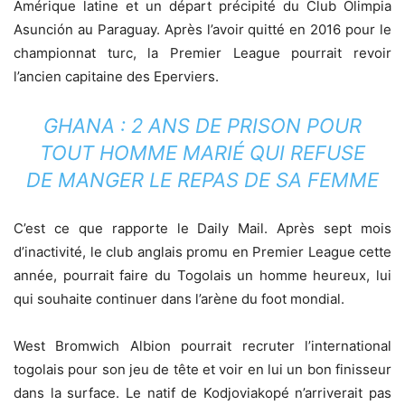
Amérique latine et un départ précipité du Club Olimpia
Asunción au Paraguay. Après l’avoir quitté en 2016 pour le
championnat turc, la Premier League pourrait revoir
l’ancien capitaine des Eperviers.
GHANA : 2 ANS DE PRISON POUR
TOUT HOMME MARIÉ QUI REFUSE
DE MANGER LE REPAS DE SA FEMME
C’est ce que rapporte le Daily Mail. Après sept mois
d’inactivité, le club anglais promu en Premier League cette
année, pourrait faire du Togolais un homme heureux, lui
qui souhaite continuer dans l’arène du foot mondial.
West Bromwich Albion pourrait recruter l’international
togolais pour son jeu de tête et voir en lui un bon finisseur
dans la surface. Le natif de Kodjoviakopé n’arriverait pas