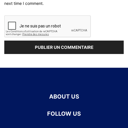
next time I comment.
ABOUT US
FOLLOW US