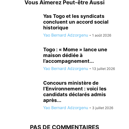
Vous Aimerez Peut-être Aussi
Yas Togo et les syndicats
concluent un accord social
historique
Yao Bernard Adzorgenu
-
1 août 2026
Togo : « Mome » lance une
maison dédiée à
l’accompagnement...
Yao Bernard Adzorgenu
-
13 juillet 2026
Concours ministère de
l’Environnement : voici les
candidats déclarés admis
après...
Yao Bernard Adzorgenu
-
3 juillet 2026
PAS DE COMMENTAIRES