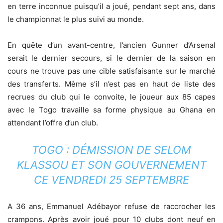
en terre inconnue puisqu’il a joué, pendant sept ans, dans
le championnat le plus suivi au monde.
En quête d’un avant-centre, l’ancien Gunner d’Arsenal
serait le dernier secours, si le dernier de la saison en
cours ne trouve pas une cible satisfaisante sur le marché
des transferts. Même s’il n’est pas en haut de liste des
recrues du club qui le convoite, le joueur aux 85 capes
avec le Togo travaille sa forme physique au Ghana en
attendant l’offre d’un club.
TOGO : DÉMISSION DE SELOM
KLASSOU ET SON GOUVERNEMENT
CE VENDREDI 25 SEPTEMBRE
A 36 ans, Emmanuel Adébayor refuse de raccrocher les
crampons. Après avoir joué pour 10 clubs dont neuf en