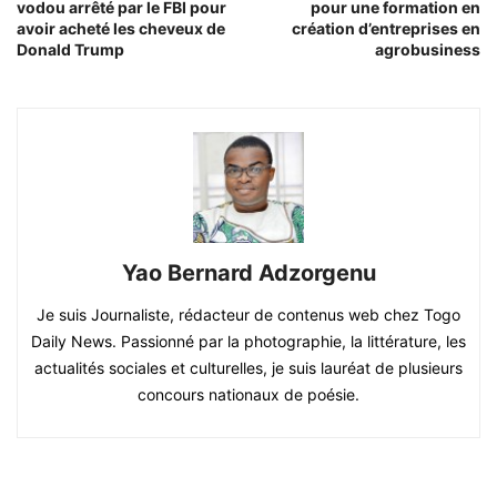
vodou arrêté par le FBI pour
pour une formation en
avoir acheté les cheveux de
création d’entreprises en
Donald Trump
agrobusiness
Yao Bernard Adzorgenu
Je suis Journaliste, rédacteur de contenus web chez Togo
Daily News. Passionné par la photographie, la littérature, les
actualités sociales et culturelles, je suis lauréat de plusieurs
concours nationaux de poésie.