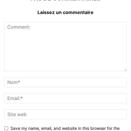
Laissez un commentaire
Save my name, email, and website in this browser for the