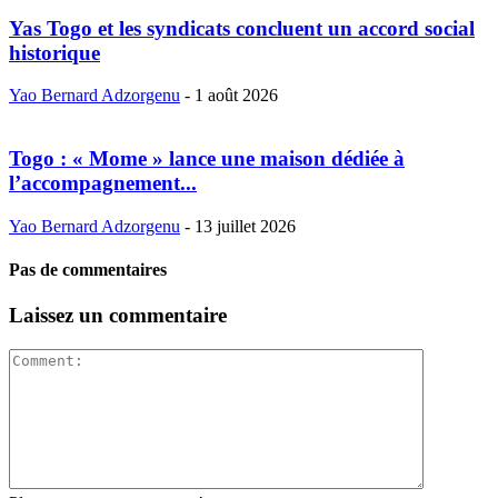
Yas Togo et les syndicats concluent un accord social
historique
Yao Bernard Adzorgenu
-
1 août 2026
Togo : « Mome » lance une maison dédiée à
l’accompagnement...
Yao Bernard Adzorgenu
-
13 juillet 2026
Pas de commentaires
Laissez un commentaire