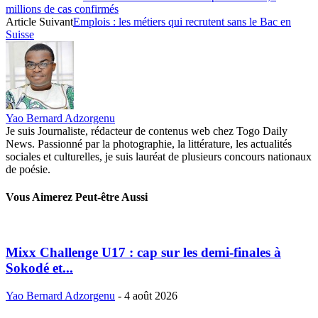
millions de cas confirmés
Article Suivant
Emplois : les métiers qui recrutent sans le Bac en
Suisse
Yao Bernard Adzorgenu
Je suis Journaliste, rédacteur de contenus web chez Togo Daily
News. Passionné par la photographie, la littérature, les actualités
sociales et culturelles, je suis lauréat de plusieurs concours nationaux
de poésie.
Vous Aimerez Peut-être Aussi
Mixx Challenge U17 : cap sur les demi-finales à
Sokodé et...
Yao Bernard Adzorgenu
-
4 août 2026