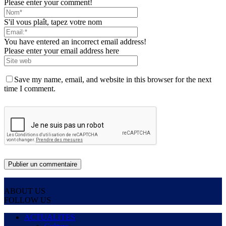
Please enter your comment!
S'il vous plaît, tapez votre nom
You have entered an incorrect email address!
Please enter your email address here
Save my name, email, and website in this browser for the next
time I comment.
ABOUT US
FOLLOW US
ACTUALITES