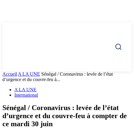
Accueil
A LA UNE
Sénégal / Coronavirus : levée de l’état
d’urgence et du couvre-feu à...
A LA UNE
International
Sénégal / Coronavirus : levée de l’état
d’urgence et du couvre-feu à compter de
ce mardi 30 juin