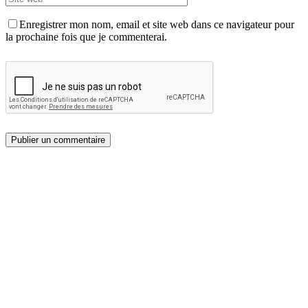
Enregistrer mon nom, email et site web dans ce navigateur pour
la prochaine fois que je commenterai.