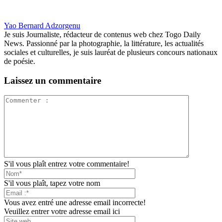
Yao Bernard Adzorgenu
Je suis Journaliste, rédacteur de contenus web chez Togo Daily
News. Passionné par la photographie, la littérature, les actualités
sociales et culturelles, je suis lauréat de plusieurs concours nationaux
de poésie.
Laissez un commentaire
S'il vous plaît entrez votre commentaire!
S'il vous plaît, tapez votre nom
Vous avez entré une adresse email incorrecte!
Veuillez entrer votre adresse email ici