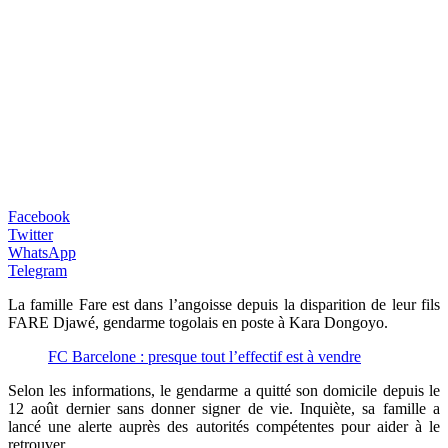
Facebook
Twitter
WhatsApp
Telegram
La famille Fare est dans l’angoisse depuis la disparition de leur fils
FARE Djawé, gendarme togolais en poste à Kara Dongoyo.
FC Barcelone : presque tout l’effectif est à vendre
Selon les informations, le gendarme a quitté son domicile depuis le
12 août dernier sans donner signer de vie. Inquiète, sa famille a
lancé une alerte auprès des autorités compétentes pour aider à le
retrouver.