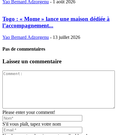
Yao Bernard Adzorgenu
-
1 août 2026
Togo : « Mome » lance une maison dédiée à
l’accompagnement...
Yao Bernard Adzorgenu
-
13 juillet 2026
Pas de commentaires
Laissez un commentaire
Please enter your comment!
S'il vous plaît, tapez votre nom