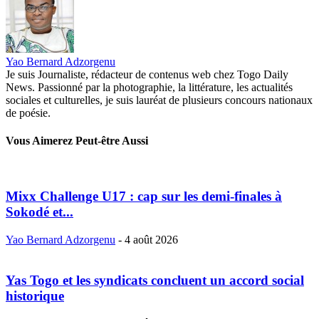
Yao Bernard Adzorgenu
Je suis Journaliste, rédacteur de contenus web chez Togo Daily
News. Passionné par la photographie, la littérature, les actualités
sociales et culturelles, je suis lauréat de plusieurs concours nationaux
de poésie.
Vous Aimerez Peut-être Aussi
Mixx Challenge U17 : cap sur les demi-finales à
Sokodé et...
Yao Bernard Adzorgenu
-
4 août 2026
Yas Togo et les syndicats concluent un accord social
historique