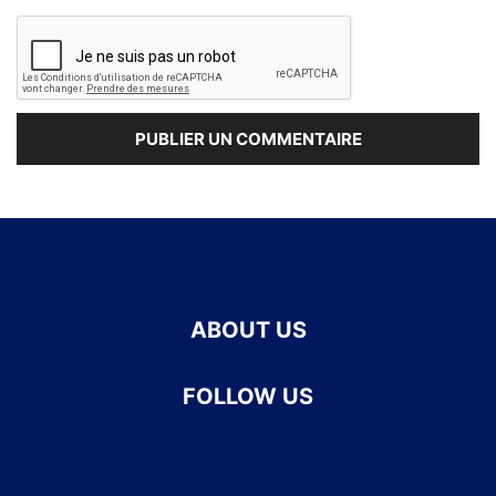
ABOUT US
FOLLOW US