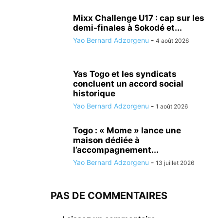
Mixx Challenge U17 : cap sur les
demi-finales à Sokodé et...
Yao Bernard Adzorgenu
-
4 août 2026
Yas Togo et les syndicats
concluent un accord social
historique
Yao Bernard Adzorgenu
-
1 août 2026
Togo : « Mome » lance une
maison dédiée à
l’accompagnement...
Yao Bernard Adzorgenu
-
13 juillet 2026
PAS DE COMMENTAIRES