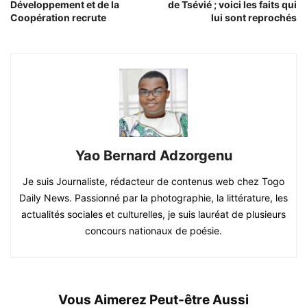
Développement et de la
de Tsévié ; voici les faits qui
Coopération recrute
lui sont reprochés
Yao Bernard Adzorgenu
Je suis Journaliste, rédacteur de contenus web chez Togo
Daily News. Passionné par la photographie, la littérature, les
actualités sociales et culturelles, je suis lauréat de plusieurs
concours nationaux de poésie.
Vous Aimerez Peut-être Aussi