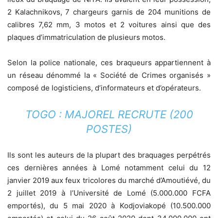
2 Kalachnikovs, 7 chargeurs garnis de 204 munitions de
calibres 7,62 mm, 3 motos et 2 voitures ainsi que des
plaques d’immatriculation de plusieurs motos.
Selon la police nationale, ces braqueurs appartiennent à
un réseau dénommé la « Société de Crimes organisés »
composé de logisticiens, d’informateurs et d’opérateurs.
TOGO : MAJOREL RECRUTE (200
POSTES)
Ils sont les auteurs de la plupart des braquages perpétrés
ces dernières années à Lomé notamment celui du 12
janvier 2019 aux feux tricolores du marché d’Amoutiévé, du
2 juillet 2019 à l’Université de Lomé (5.000.000 FCFA
emportés), du 5 mai 2020 à Kodjoviakopé (10.500.000