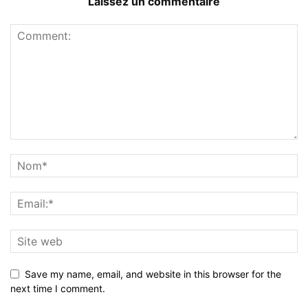
Laissez un commentaire
Save my name, email, and website in this browser for the
next time I comment.