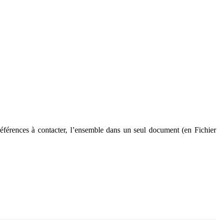
références à contacter, l’ensemble dans un seul document (en Fichier