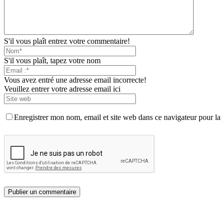
S'il vous plaît entrez votre commentaire!
S'il vous plaît, tapez votre nom
Vous avez entré une adresse email incorrecte!
Veuillez entrer votre adresse email ici
Enregistrer mon nom, email et site web dans ce navigateur pour la