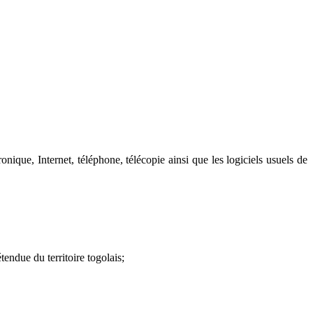
ique, Internet, téléphone, télécopie ainsi que les logiciels usuels de
endue du territoire togolais;