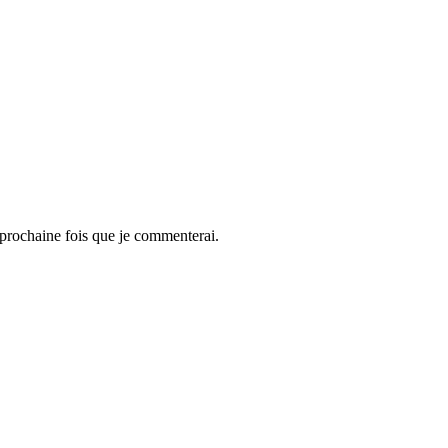
 prochaine fois que je commenterai.