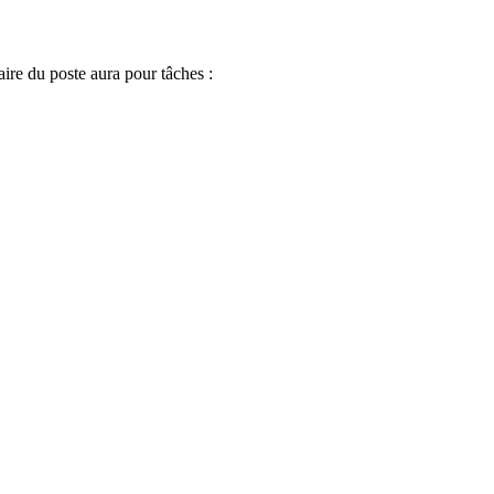
aire du poste aura pour tâches :