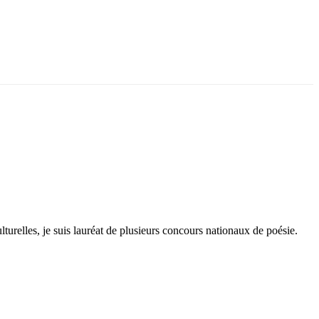
lturelles, je suis lauréat de plusieurs concours nationaux de poésie.