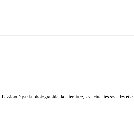
sionné par la photographie, la littérature, les actualités sociales et cu